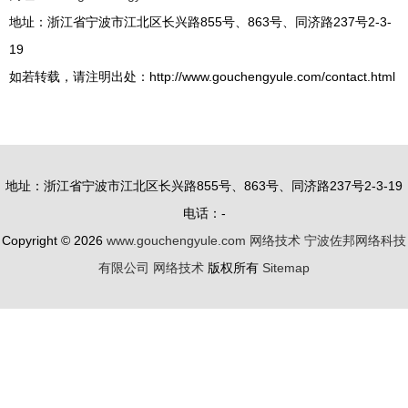
地址：浙江省宁波市江北区长兴路855号、863号、同济路237号2-3-
19
如若转载，请注明出处：http://www.gouchengyule.com/contact.html
地址：浙江省宁波市江北区长兴路855号、863号、同济路237号2-3-19
电话：-
Copyright © 2026
www.gouchengyule.com
网络技术
宁波佐邦网络科技
有限公司
网络技术
版权所有
Sitemap