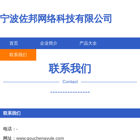
宁波佐邦网络科技有限公司
首页
企业简介
产品大全
联系我们
企业信息
访客留言
联系我们
Contact
----------------
联系我们
电话：-
网址：
www.gouchengyule.com