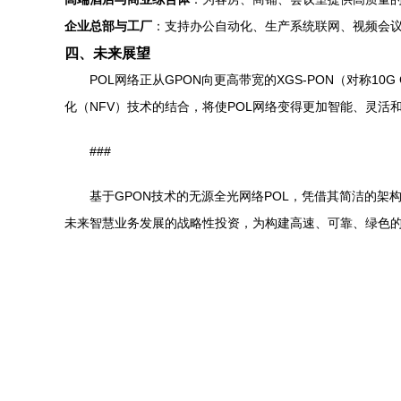
企业总部与工厂
：支持办公自动化、生产系统联网、视频会
四、未来展望
POL网络正从GPON向更高带宽的XGS-PON（对称10G
化（NFV）技术的结合，将使POL网络变得更加智能、灵
###
基于GPON技术的无源全光网络POL，凭借其简洁的
未来智慧业务发展的战略性投资，为构建高速、可靠、绿色