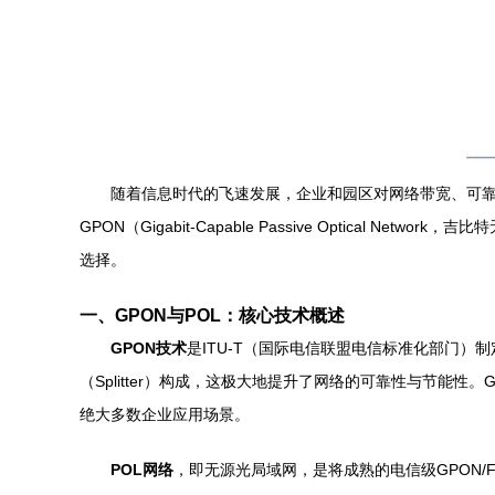
随着信息时代的飞速发展，企业和园区对网络带宽、可靠
GPON（Gigabit-Capable Passive Optical 
选择。
一、GPON与POL：核心技术概述
GPON技术
是ITU-T（国际电信联盟电信标准化部门）
（Splitter）构成，这极大地提升了网络的可靠性与节能性。
绝大多数企业应用场景。
POL网络
，即无源光局域网，是将成熟的电信级GPON/F