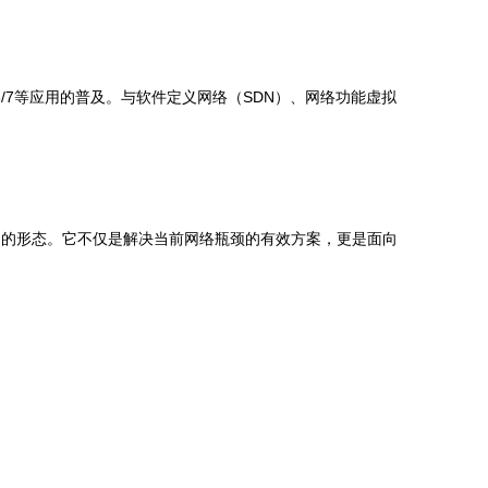
-Fi 6/7等应用的普及。与软件定义网络（SDN）、网络功能虚拟
网的形态。它不仅是解决当前网络瓶颈的有效方案，更是面向