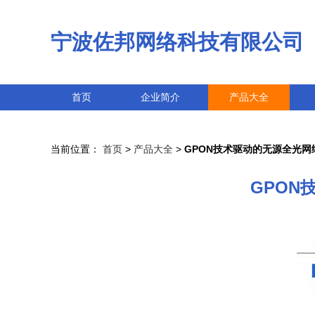
宁波佐邦网络科技有限公司
首页
企业简介
产品大全
当前位置：
首页
>
产品大全
>
GPON技术驱动的无源全光网
GPON