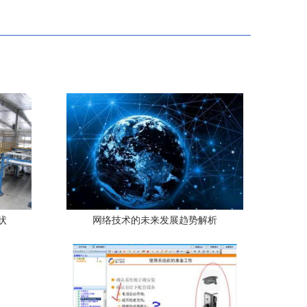
状
网络技术的未来发展趋势解析