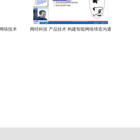
机网络技术
网经科技 产品技术 构建智能网络缔造沟通
价值