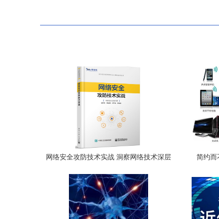
网络安全攻防技术实战 洞察网络技术深层
简约而不
的博弈