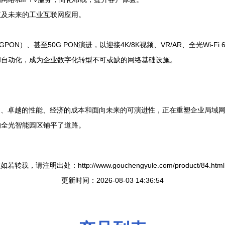
议及未来的工业互联网应用。
 GPON）、甚至50G PON演进，以迎接4K/8K视频、VR/AR、全光Wi
活和自动化，成为企业数字化转型不可或缺的网络基础设施。
架构、卓越的性能、经济的成本和面向未来的可演进性，正在重塑企业局域
的全光智能园区铺平了道路。
如若转载，请注明出处：http://www.gouchengyule.com/product/84.html
更新时间：2026-08-03 14:36:54